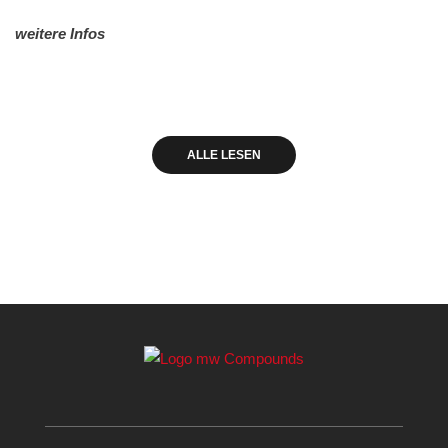
weitere Infos
ALLE LESEN