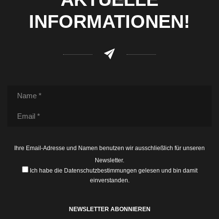
INFORMATIONEN!
Ihre Email-Adresse und Namen benutzen wir ausschließlich für unseren
Newsletter.
Ich habe die
Datenschutzbestimmungen
gelesen und bin damit
einverstanden.
NEWSLETTER ABONNIEREN