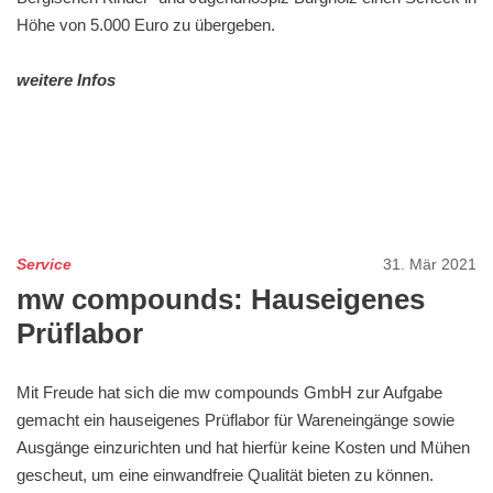
Höhe von 5.000 Euro zu übergeben.
weitere Infos
Service
31. Mär 2021
mw compounds: Hauseigenes
Prüflabor
Mit Freude hat sich die mw compounds GmbH zur Aufgabe
gemacht ein hauseigenes Prüflabor für Wareneingänge sowie
Ausgänge einzurichten und hat hierfür keine Kosten und Mühen
gescheut, um eine einwandfreie Qualität bieten zu können.