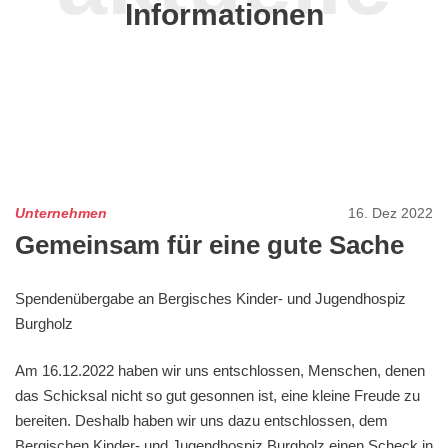
Informationen
Unternehmen
16. Dez 2022
Gemeinsam für eine gute Sache
Spendenübergabe an Bergisches Kinder- und Jugendhospiz
Burgholz
Am 16.12.2022 haben wir uns entschlossen, Menschen, denen
das Schicksal nicht so gut gesonnen ist, eine kleine Freude zu
bereiten. Deshalb haben wir uns dazu entschlossen, dem
Bergischen Kinder- und Jugendhospiz Burgholz einen Scheck in