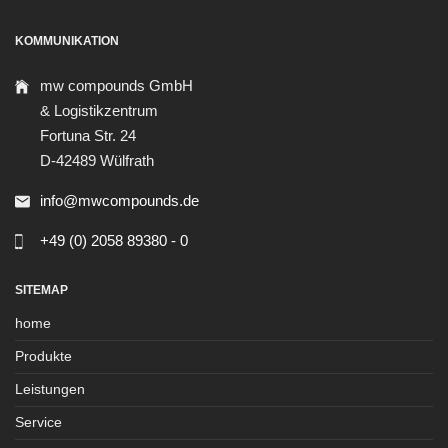
KOMMUNIKATION
mw compounds GmbH
& Logistikzentrum
Fortuna Str. 24
D-42489 Wülfrath
info@mwcompounds.de
+49 (0) 2058 89380 - 0
SITEMAP
home
Produkte
Leistungen
Service