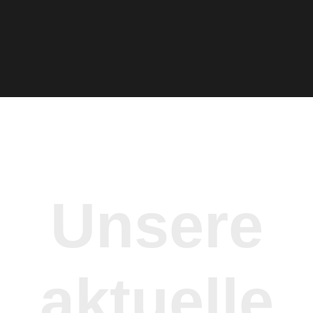
Unsere
aktuelle