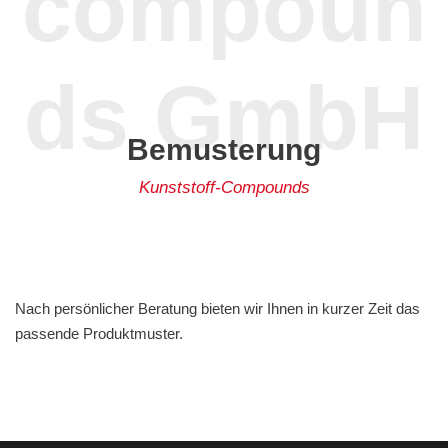
compoun
ds GmbH
Bemusterung
Kunststoff-Compounds
Nach persönlicher Beratung bieten wir Ihnen in kurzer Zeit das
passende Produktmuster.