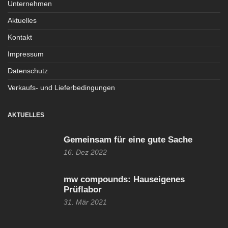
Unternehmen
Aktuelles
Kontakt
Impressum
Datenschutz
Verkaufs- und Lieferbedingungen
AKTUELLES
Gemeinsam für eine gute Sache
16. Dez 2022
mw compounds: Hauseigenes
Prüflabor
31. Mär 2021